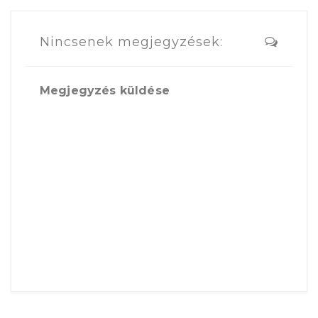
Nincsenek megjegyzések:
Megjegyzés küldése