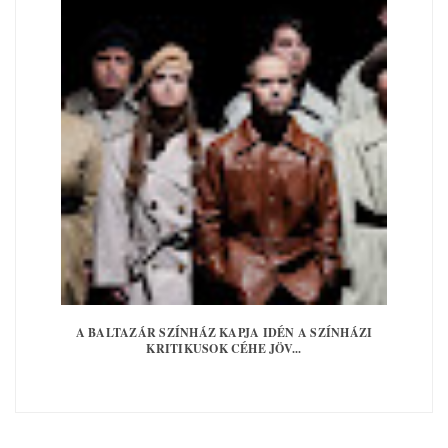
A BALTAZÁR SZÍNHÁZ KAPJA IDÉN A SZÍNHÁZI
KRITIKUSOK CÉHE JÖV...