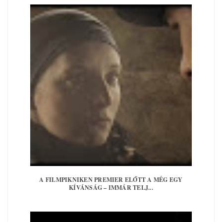
A FILMPIKNIKEN PREMIER ELŐTT A MÉG EGY
KÍVÁNSÁG – IMMÁR TELJ...