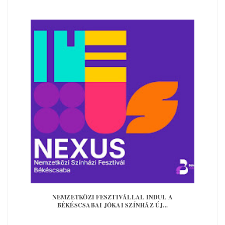
NEMZETKÖZI FESZTIVÁLLAL INDUL A
BÉKÉSCSABAI JÓKAI SZÍNHÁZ ÚJ...