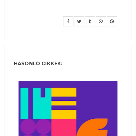
HASONLÓ CIKKEK: