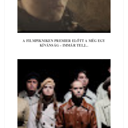
A FILMPIKNIKEN PREMIER ELŐTT A MÉG EGY
KÍVÁNSÁG – IMMÁR TELJ...