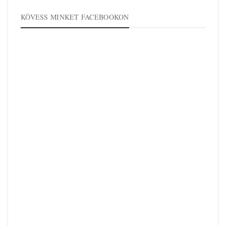
KÖVESS MINKET FACEBOOKON