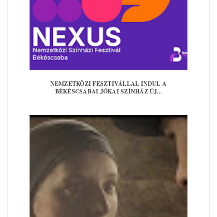
NEMZETKÖZI FESZTIVÁLLAL INDUL A
BÉKÉSCSABAI JÓKAI SZÍNHÁZ ÚJ...