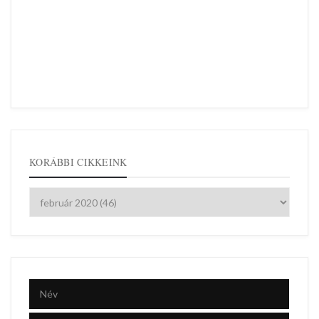
KORÁBBI CIKKEINK