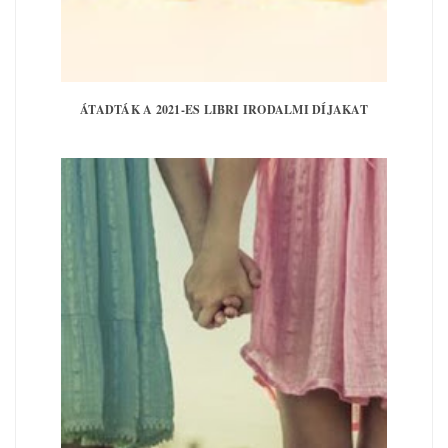
ÁTADTÁK A 2021-ES LIBRI IRODALMI DÍJAKAT