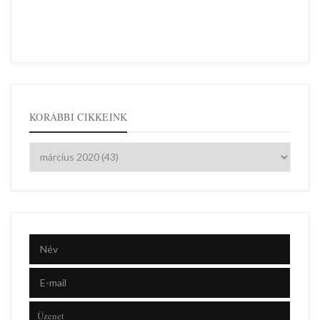
KORÁBBI CIKKEINK