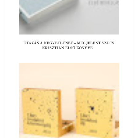
UTAZÁS A KEGYETLENBE – MEGJELENT SZŰCS
KRISZTIÁN ELSŐ KÖNYVE...