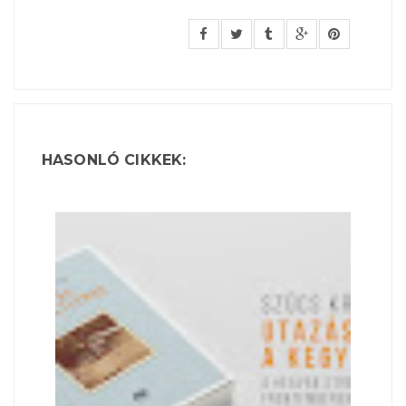
HASONLÓ CIKKEK: