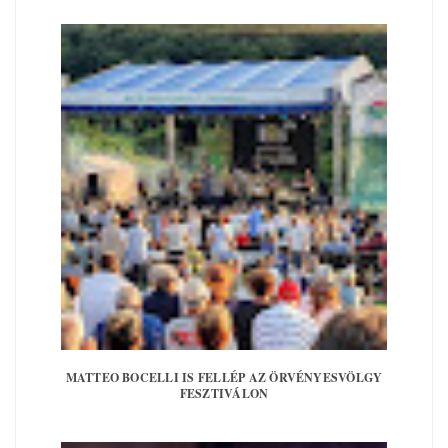
MATTEO BOCELLI IS FELLÉP AZ ÖRVÉNYESVÖLGY
FESZTIVÁLON