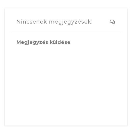
Nincsenek megjegyzések:
Megjegyzés küldése