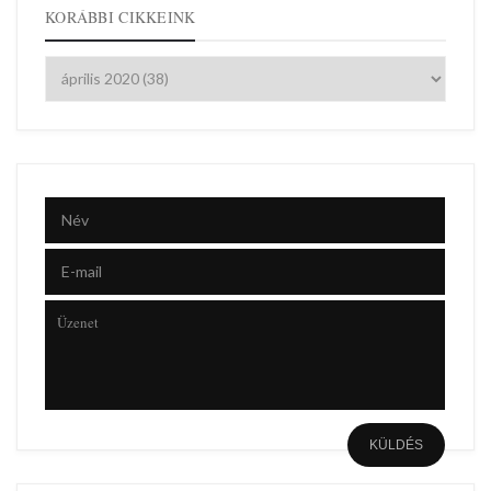
KORÁBBI CIKKEINK