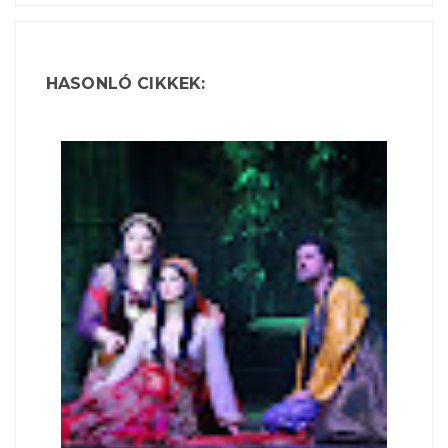
HASONLÓ CIKKEK: