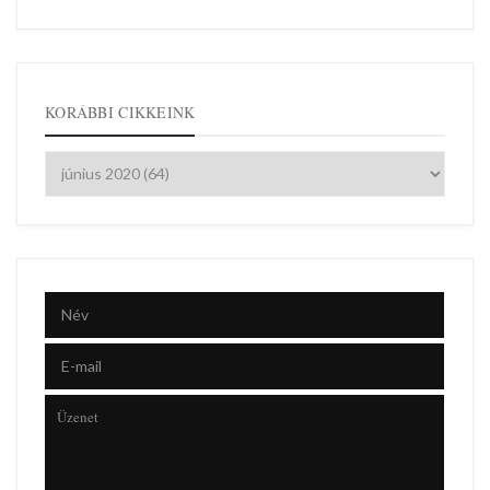
KORÁBBI CIKKEINK