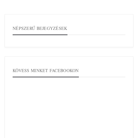
NÉPSZERŰ BEJEGYZÉSEK
KÖVESS MINKET FACEBOOKON