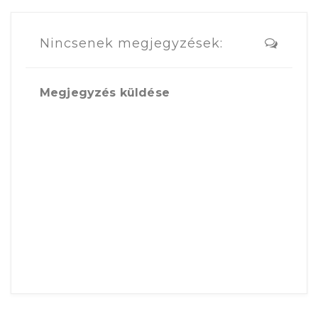
Nincsenek megjegyzések:
Megjegyzés küldése