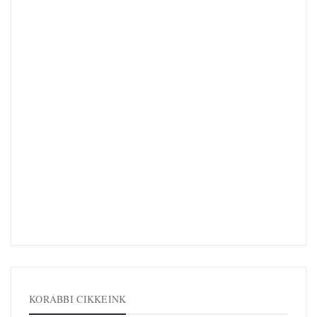
KORÁBBI CIKKEINK