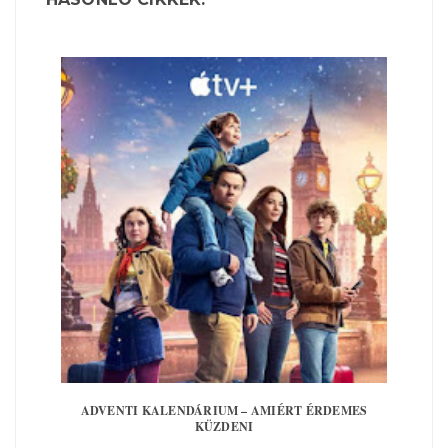
ADVENTI KALENDÁRIUM – AMIÉRT ÉRDEMES
KÜZDENI