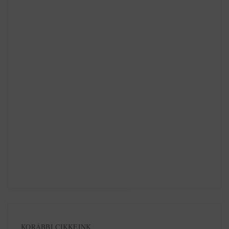
KORÁBBI CIKKEINK