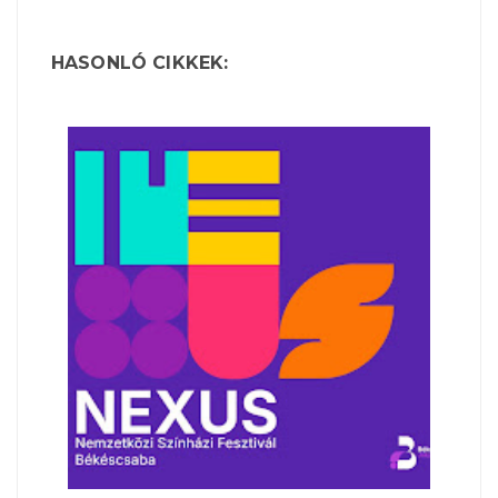
HASONLÓ CIKKEK: