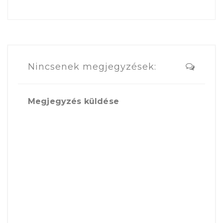
Nincsenek megjegyzések:
Megjegyzés küldése