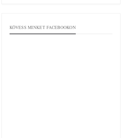
KÖVESS MINKET FACEBOOKON