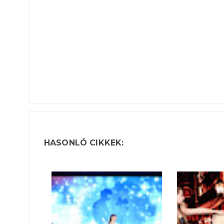
HASONLÓ CIKKEK: