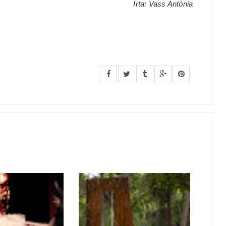
Írta: Vass Antónia