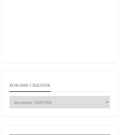
KORÁBBI CIKKEINK