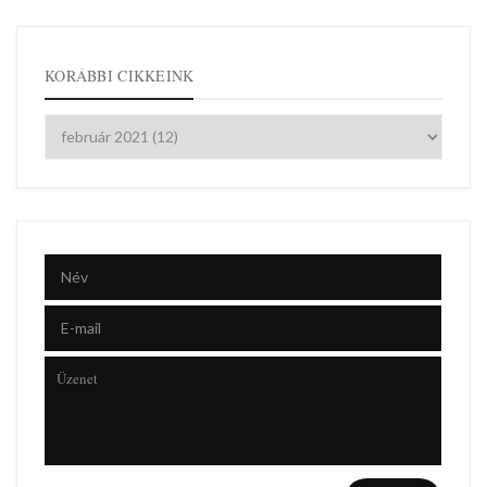
KORÁBBI CIKKEINK