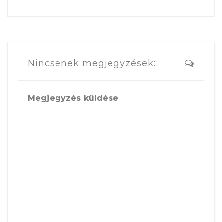
Nincsenek megjegyzések:
Megjegyzés küldése