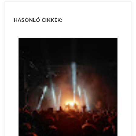
HASONLÓ CIKKEK: