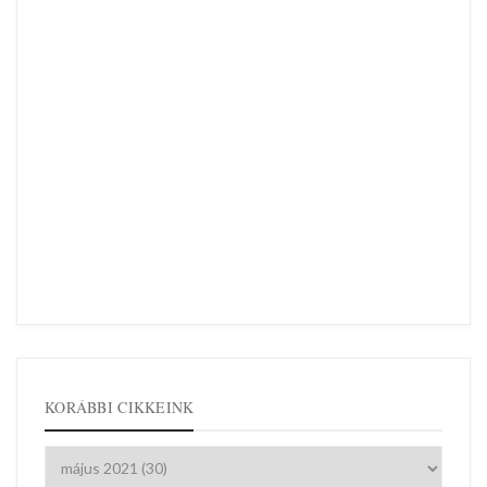
KORÁBBI CIKKEINK