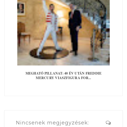
MEGHATÓ PILLANAT: 40 ÉV UTÁN FREDDIE
MERCURY VIASZFIGURA FOR...
Nincsenek megjegyzések: