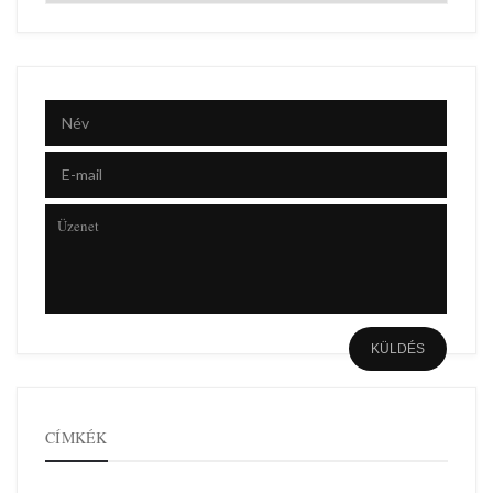
CÍMKÉK