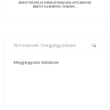
KOSSUTH-DÍJAS OPERAÉNEKESEK SZTÁRESTJE
BRETZ GÁBORTÓL TOKODY...
Nincsenek megjegyzések:
Megjegyzés küldése