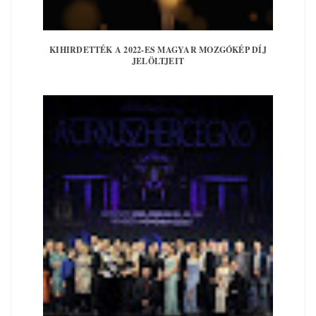
KIHIRDETTÉK A 2022-ES MAGYAR MOZGÓKÉP DÍJ
JELÖLTJEIT