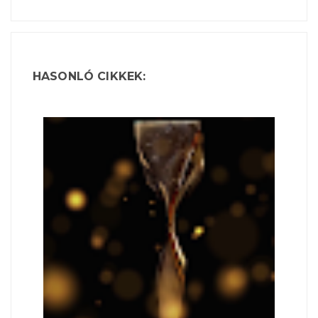
HASONLÓ CIKKEK: