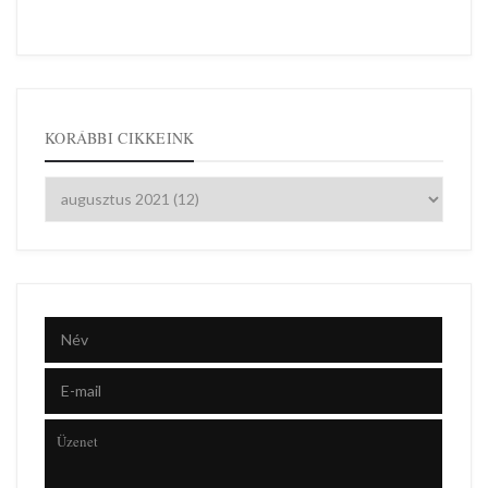
KORÁBBI CIKKEINK