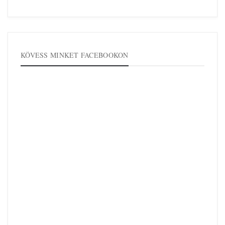
KÖVESS MINKET FACEBOOKON