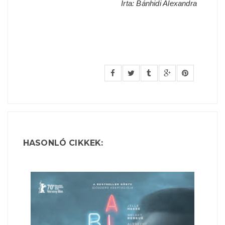
Írta: Bánhidi Alexandra
HASONLÓ CIKKEK: