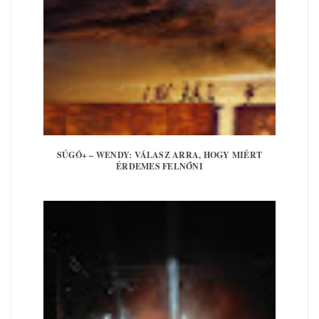
SÚGÓ+ – WENDY: VÁLASZ ARRA, HOGY MIÉRT
ÉRDEMES FELNŐNI