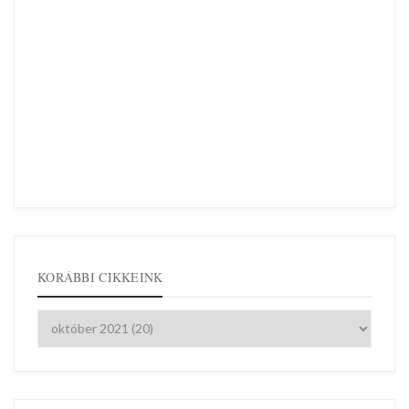
KORÁBBI CIKKEINK