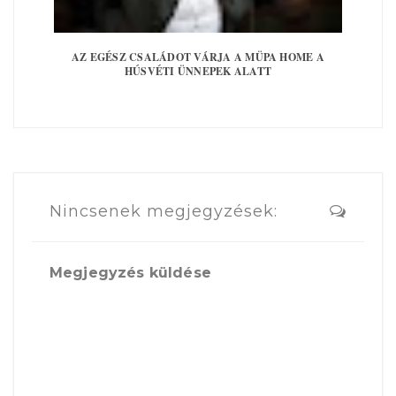
AZ EGÉSZ CSALÁDOT VÁRJA A MÜPA HOME A
HÚSVÉTI ÜNNEPEK ALATT
Nincsenek megjegyzések:
Megjegyzés küldése