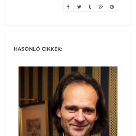
HASONLÓ CIKKEK: