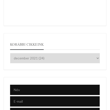
KORÁBBI CIKKEINK