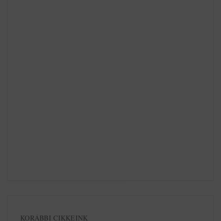
KORÁBBI CIKKEINK