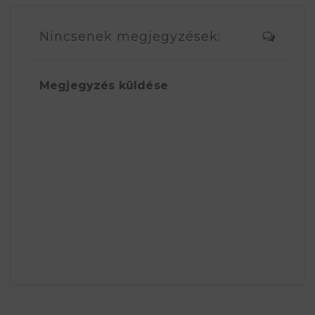
Nincsenek megjegyzések:
Megjegyzés küldése