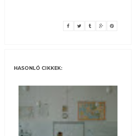
HASONLÓ CIKKEK: