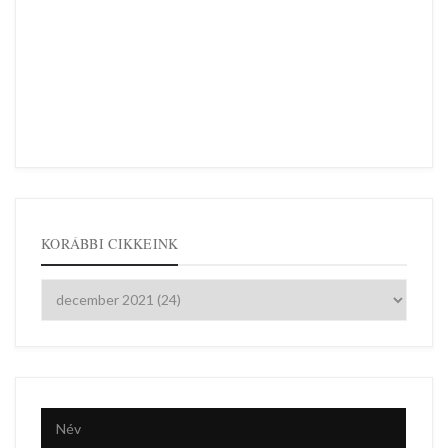
KORÁBBI CIKKEINK