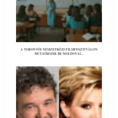
A TORONTÓI NEMZETKÖZI FILMFESZTIVÁLON
MUTATKOZIK BE MOLDOVAI...