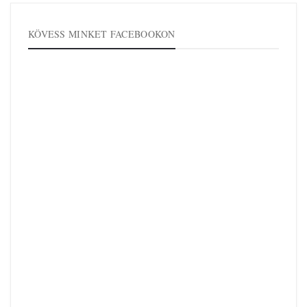
KÖVESS MINKET FACEBOOKON