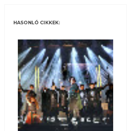
HASONLÓ CIKKEK: