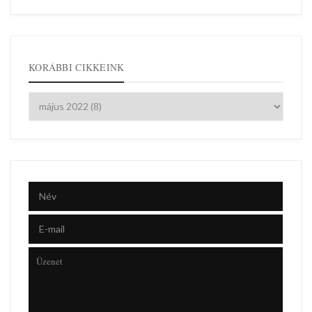
KORÁBBI CIKKEINK