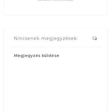
Nincsenek megjegyzések:
Megjegyzés küldése