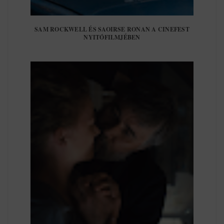
SAM ROCKWELL ÉS SAOIRSE RONAN A CINEFEST
NYITÓFILMJÉBEN