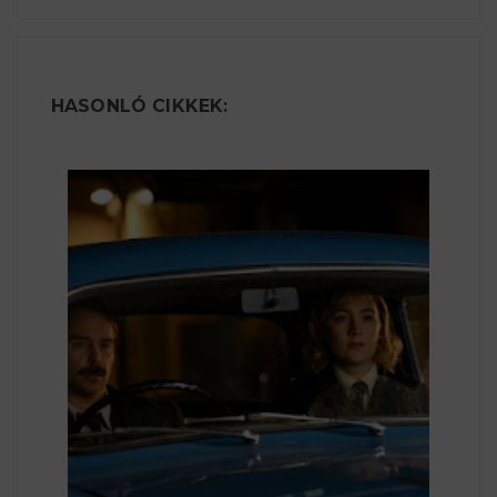
HASONLÓ CIKKEK: