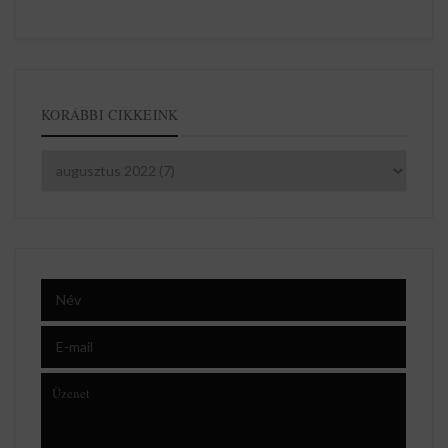
KORÁBBI CIKKEINK