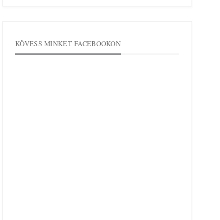
KÖVESS MINKET FACEBOOKON