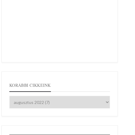
KORÁBBI CIKKEINK