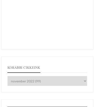
KORÁBBI CIKKEINK