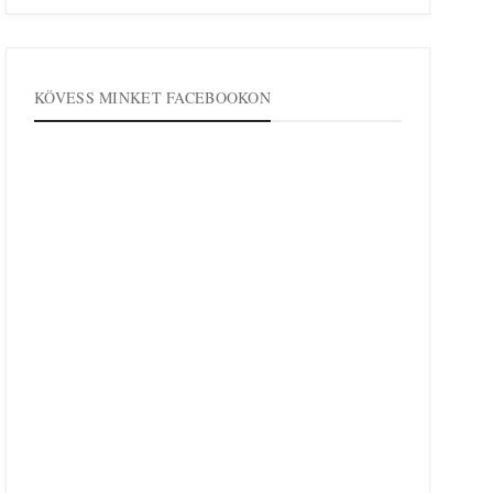
KÖVESS MINKET FACEBOOKON