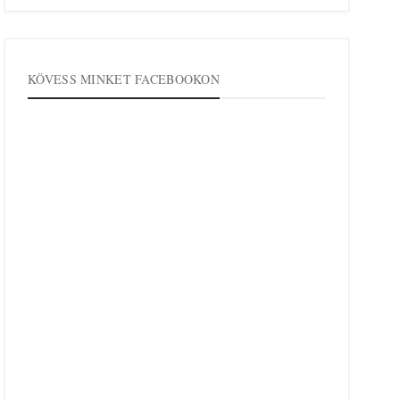
KÖVESS MINKET FACEBOOKON