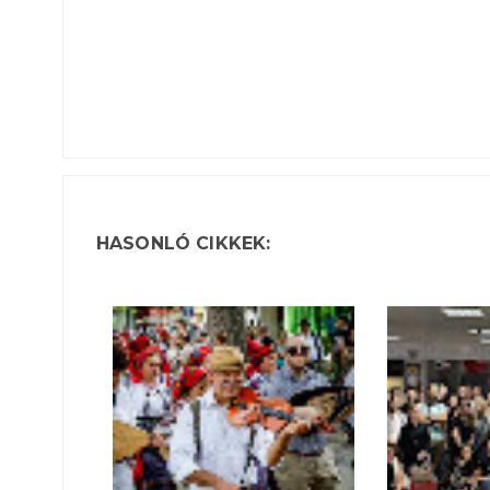
HASONLÓ CIKKEK: