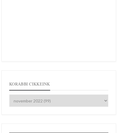
KORÁBBI CIKKEINK