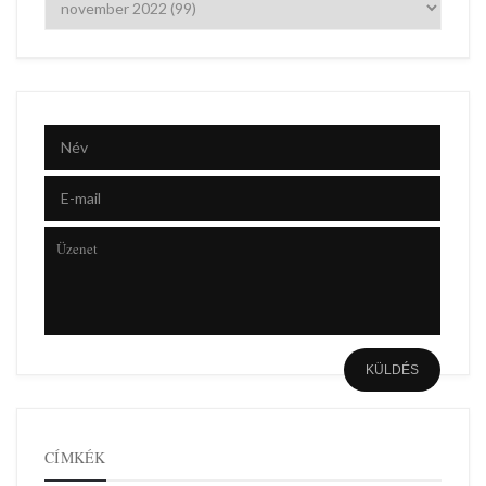
CÍMKÉK