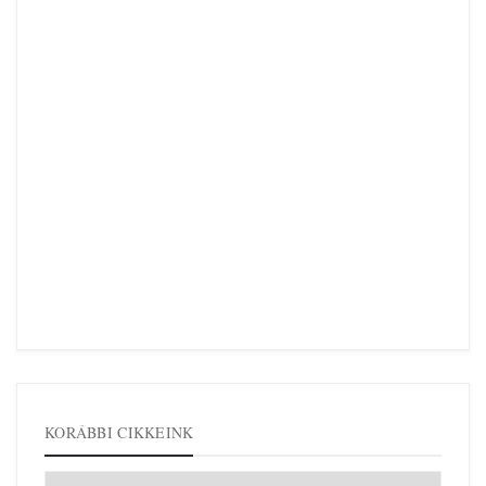
KORÁBBI CIKKEINK