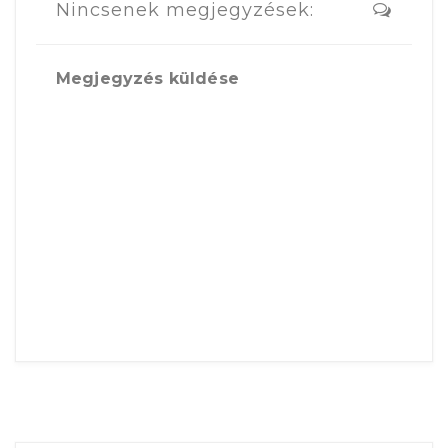
Nincsenek megjegyzések:
Megjegyzés küldése