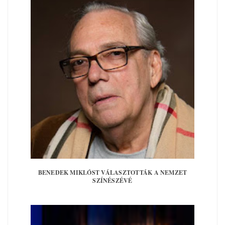
BENEDEK MIKLÓST VÁLASZTOTTÁK A NEMZET
SZÍNÉSZÉVÉ