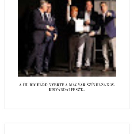
A III. RICHÁRD NYERTE A MAGYAR SZÍNHÁZAK 35.
KISVÁRDAI FESZT...