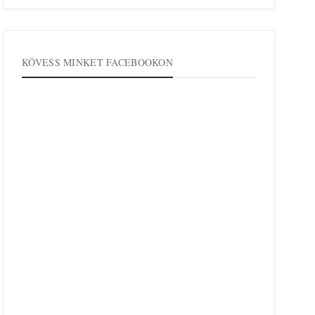
KÖVESS MINKET FACEBOOKON