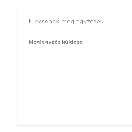
Nincsenek megjegyzések:
Megjegyzés küldése