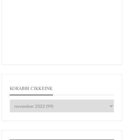
KORÁBBI CIKKEINK