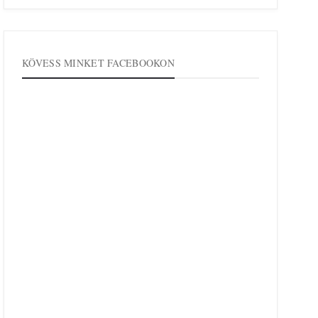
KÖVESS MINKET FACEBOOKON