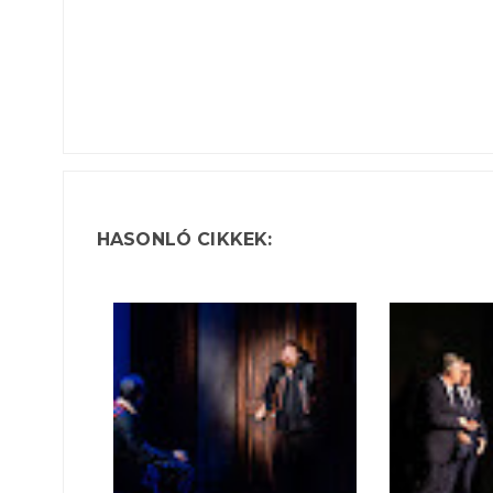
HASONLÓ CIKKEK: