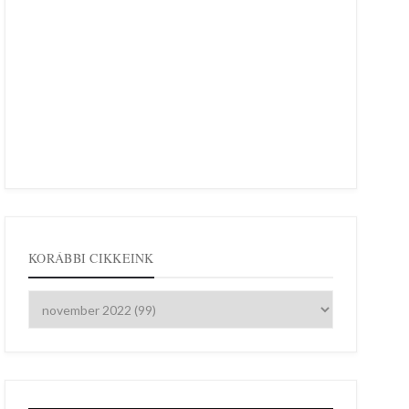
KORÁBBI CIKKEINK