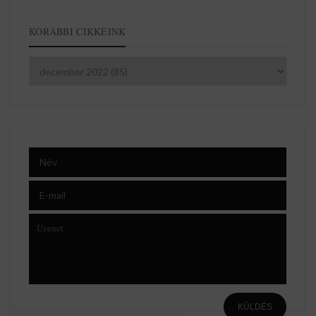
KORÁBBI CIKKEINK