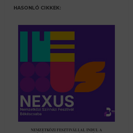
HASONLÓ CIKKEK:
NEMZETKÖZI FESZTIVÁLLAL INDUL A