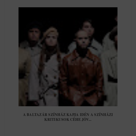
A BALTAZÁR SZÍNHÁZ KAPJA IDÉN A SZÍNHÁZI
KRITIKUSOK CÉHE JÖV...