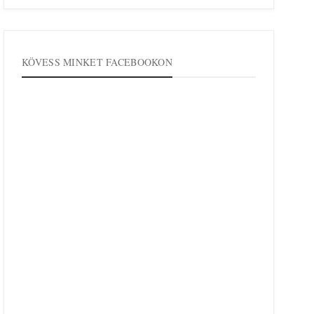
KÖVESS MINKET FACEBOOKON