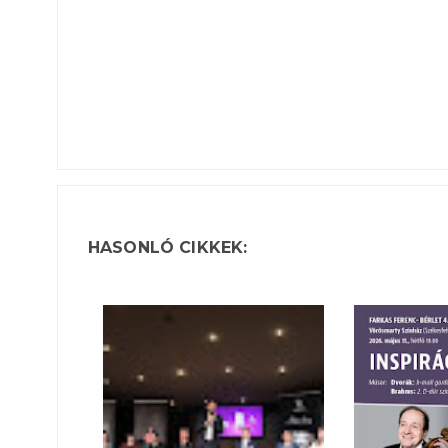
HASONLÓ CIKKEK: