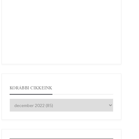
KORÁBBI CIKKEINK