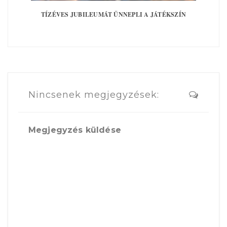
TÍZÉVES JUBILEUMÁT ÜNNEPLI A JÁTÉKSZÍN
Nincsenek megjegyzések:
Megjegyzés küldése