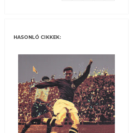
HASONLÓ CIKKEK: