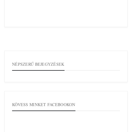
NÉPSZERŰ BEJEGYZÉSEK
KÖVESS MINKET FACEBOOKON