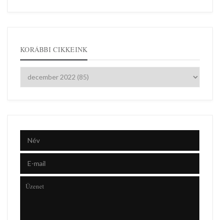
KORÁBBI CIKKEINK