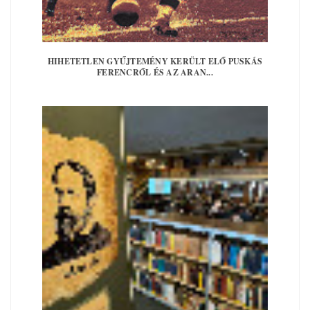
HIHETETLEN GYŰJTEMÉNY KERÜLT ELŐ PUSKÁS
FERENCRŐL ÉS AZ ARAN...