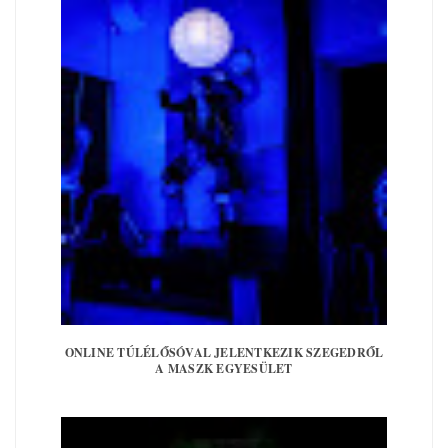
ONLINE TÚLÉLŐSÓVAL JELENTKEZIK SZEGEDRŐL
A MASZK EGYESÜLET