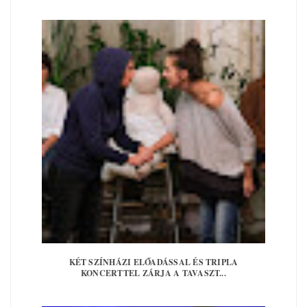
KÉT SZÍNHÁZI ELŐADÁSSAL ÉS TRIPLA
KONCERTTEL ZÁRJA A TAVASZT...