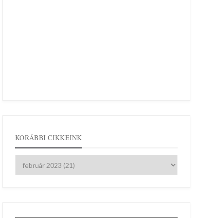
KORÁBBI CIKKEINK