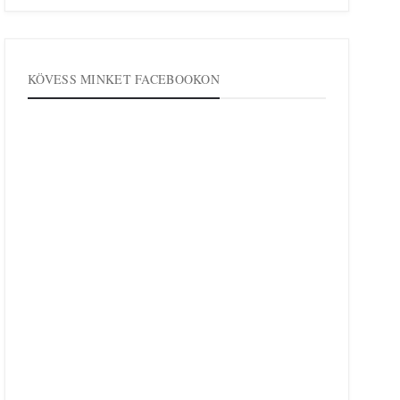
KÖVESS MINKET FACEBOOKON