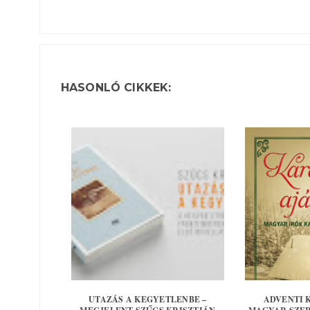
HASONLÓ CIKKEK:
UTAZÁS A KEGYETLENBE –
ADVENTI 