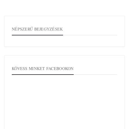
NÉPSZERŰ BEJEGYZÉSEK
KÖVESS MINKET FACEBOOKON