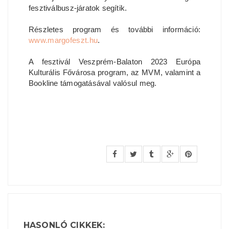
fesztiválbusz-járatok segítik.
Részletes program és további információ:
www.margofeszt.hu
.
A fesztivál Veszprém-Balaton 2023 Európa
Kulturális Fővárosa program, az MVM, valamint a
Bookline támogatásával valósul meg.
HASONLÓ CIKKEK: