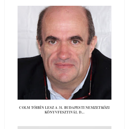
COLM TÓIBÍN LESZ A 31. BUDAPESTI NEMZETKÖZI
KÖNYVFESZTIVÁL D...