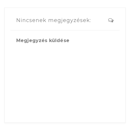
Nincsenek megjegyzések:
Megjegyzés küldése