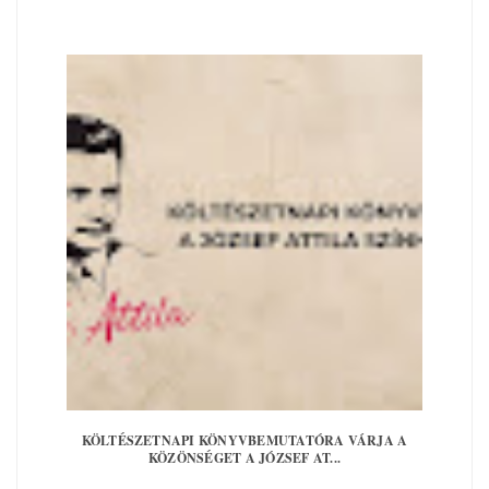
KÖLTÉSZETNAPI KÖNYVBEMUTATÓRA VÁRJA A
KÖZÖNSÉGET A JÓZSEF AT...