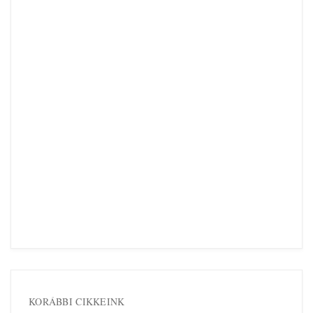
KORÁBBI CIKKEINK