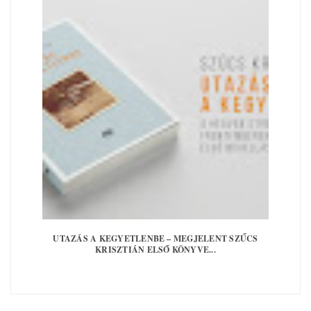
UTAZÁS A KEGYETLENBE – MEGJELENT SZŰCS
KRISZTIÁN ELSŐ KÖNYVE...