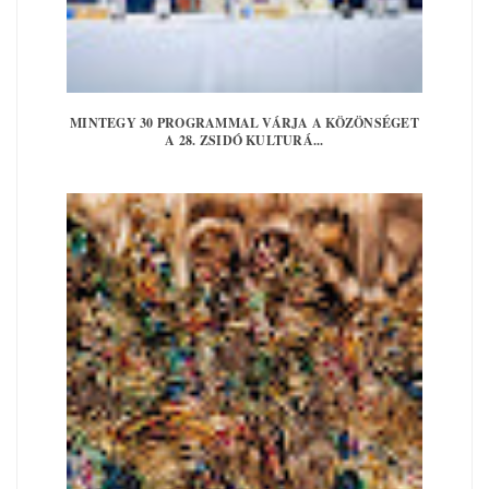
MINTEGY 30 PROGRAMMAL VÁRJA A KÖZÖNSÉGET
A 28. ZSIDÓ KULTURÁ...