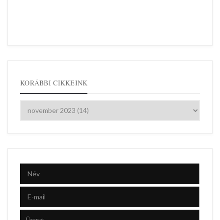
KORÁBBI CIKKEINK