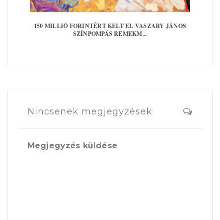
150 MILLIÓ FORINTÉRT KELT EL VASZARY JÁNOS
SZÍNPOMPÁS REMEKM...
Nincsenek megjegyzések:
Megjegyzés küldése