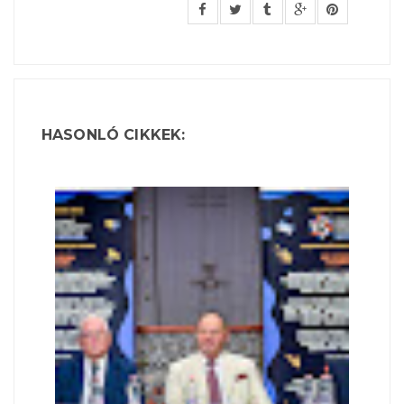
HASONLÓ CIKKEK: