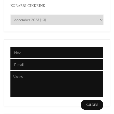
KORÁBBI CIKKEINK