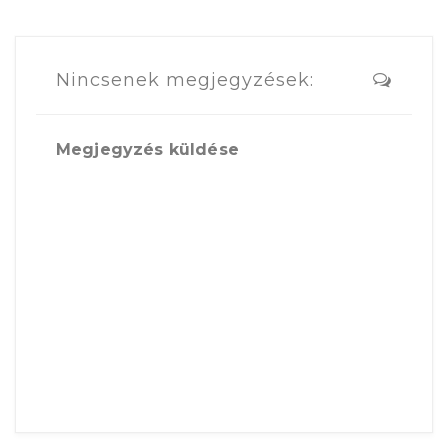
Nincsenek megjegyzések:
Megjegyzés küldése