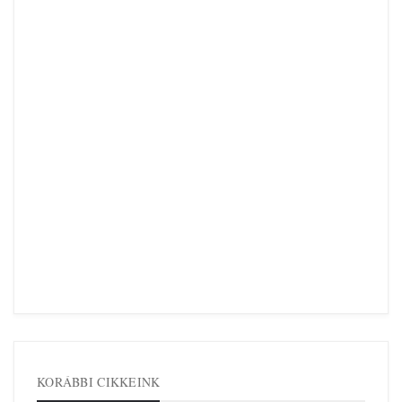
KORÁBBI CIKKEINK