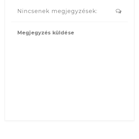
Nincsenek megjegyzések:
Megjegyzés küldése