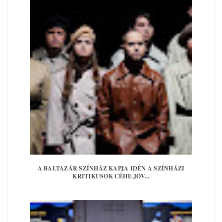
A BALTAZÁR SZÍNHÁZ KAPJA IDÉN A SZÍNHÁZI
KRITIKUSOK CÉHE JÖV...