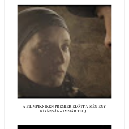
A FILMPIKNIKEN PREMIER ELŐTT A MÉG EGY
KÍVÁNSÁG – IMMÁR TELJ...