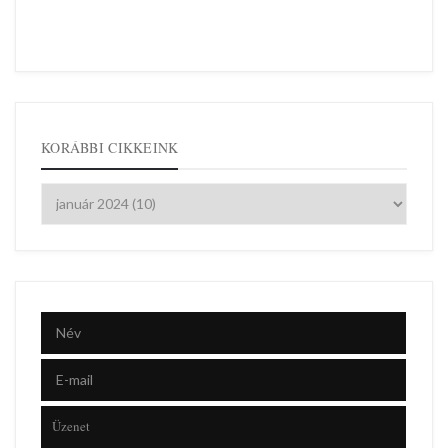
KORÁBBI CIKKEINK