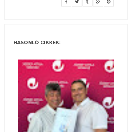
HASONLÓ CIKKEK: