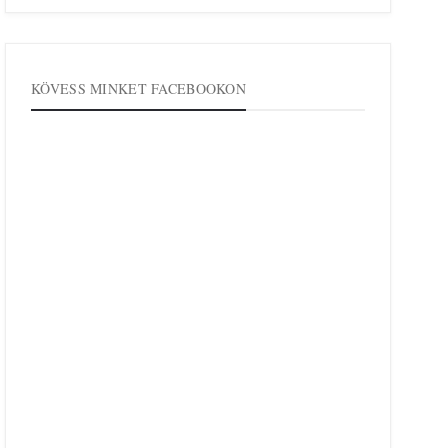
KÖVESS MINKET FACEBOOKON