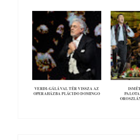
VERDI-GÁLÁVAL TÉR VISSZA AZ
ISMÉ
OPERAHÁZBA PLÁCIDO DOMINGO
PALOTA
OROSZLÁ