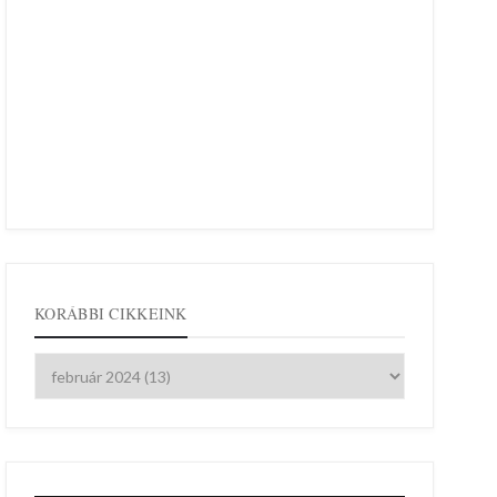
KORÁBBI CIKKEINK