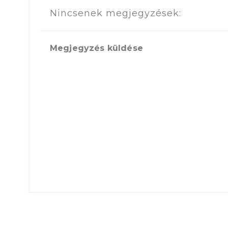
Nincsenek megjegyzések:
Megjegyzés küldése