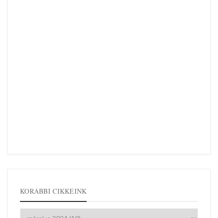
KORÁBBI CIKKEINK