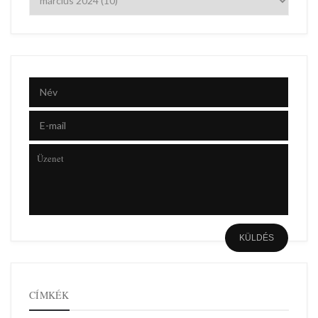
CÍMKÉK