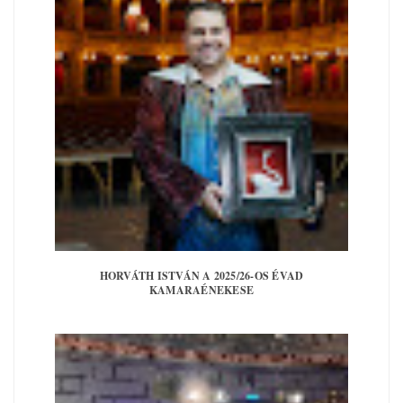
HORVÁTH ISTVÁN A 2025/26-OS ÉVAD
KAMARAÉNEKESE