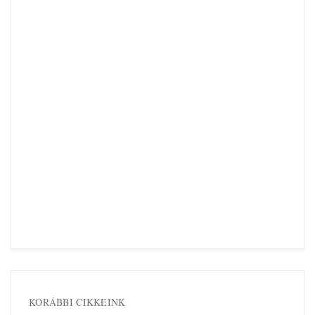
KORÁBBI CIKKEINK