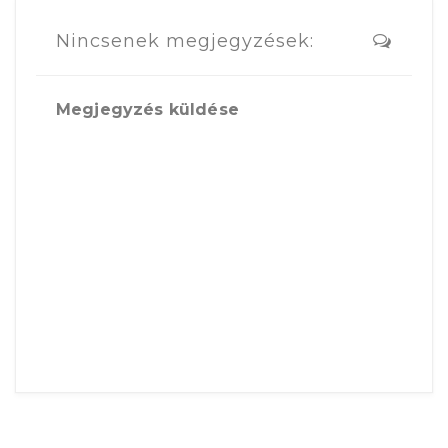
Nincsenek megjegyzések:
Megjegyzés küldése