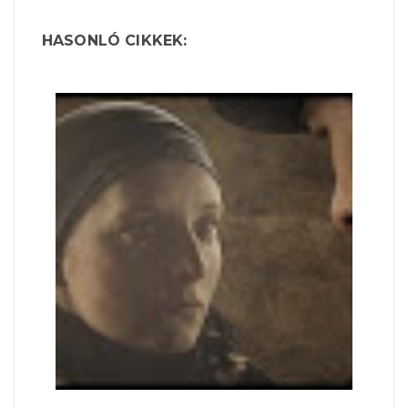
HASONLÓ CIKKEK: