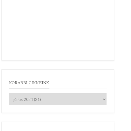
KORÁBBI CIKKEINK