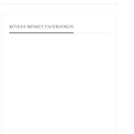
KÖVESS MINKET FACEBOOKON