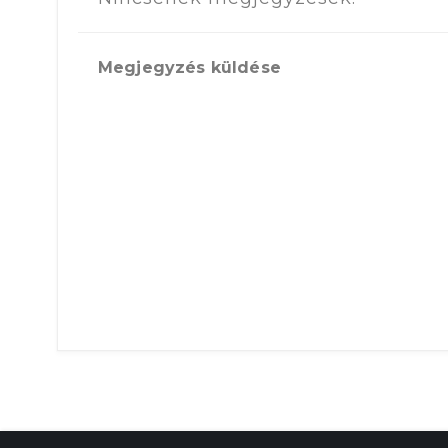
Megjegyzés küldése