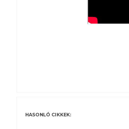
HASONLÓ CIKKEK: