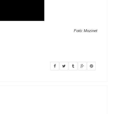
Fotó: Mozinet