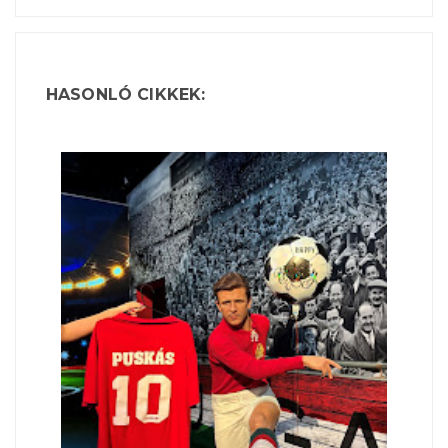
HASONLÓ CIKKEK: