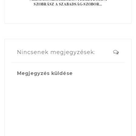
SZOBRÁSZ A SZABADSÁG-SZOBOR...
Nincsenek megjegyzések:
Megjegyzés küldése