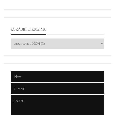
KORÁBBI CIKKEINK