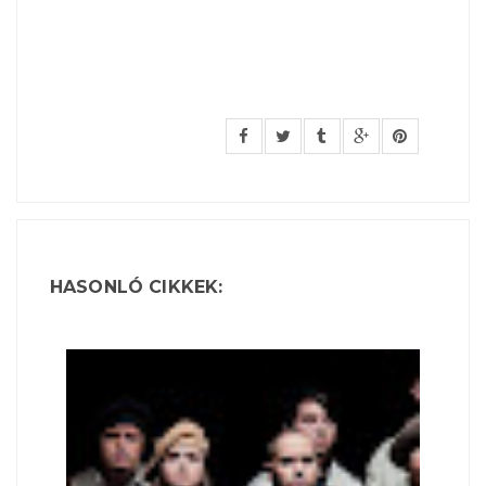
HASONLÓ CIKKEK: