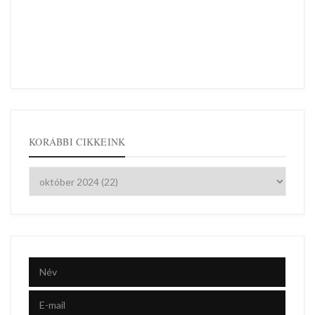
KORÁBBI CIKKEINK