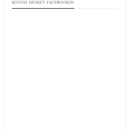
KÖVESS MINKET FACEBOOKON