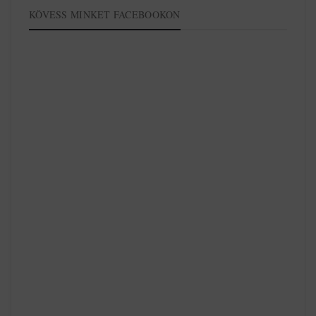
KÖVESS MINKET FACEBOOKON