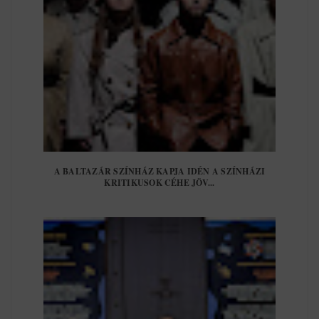
A BALTAZÁR SZÍNHÁZ KAPJA IDÉN A SZÍNHÁZI
KRITIKUSOK CÉHE JÖV...