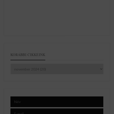
KORÁBBI CIKKEINK