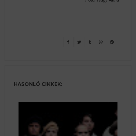
HASONLÓ CIKKEK: