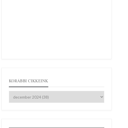
KORÁBBI CIKKEINK