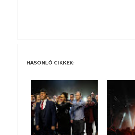
HASONLÓ CIKKEK: