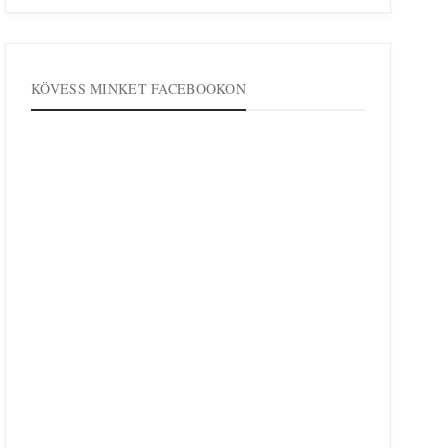
KÖVESS MINKET FACEBOOKON