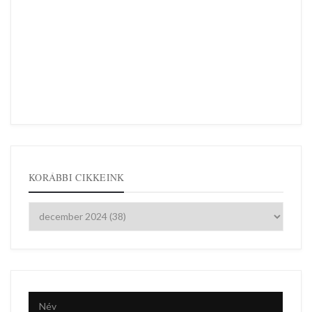
KORÁBBI CIKKEINK