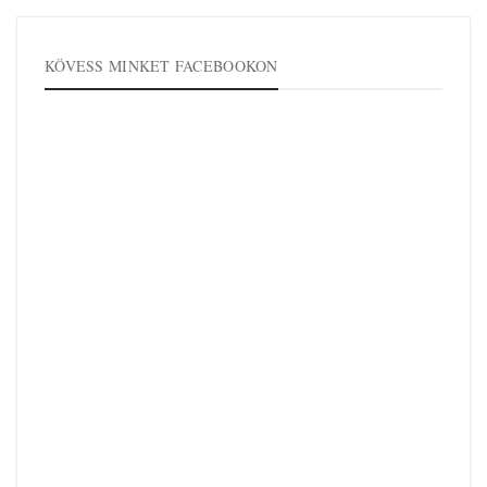
KÖVESS MINKET FACEBOOKON