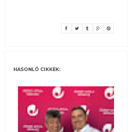
HASONLÓ CIKKEK: