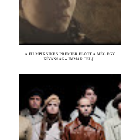
A FILMPIKNIKEN PREMIER ELŐTT A MÉG EGY
KÍVÁNSÁG – IMMÁR TELJ...