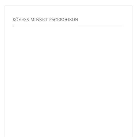
KÖVESS MINKET FACEBOOKON