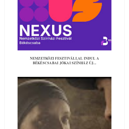
NEMZETKÖZI FESZTIVÁLLAL INDUL A
BÉKÉSCSABAI JÓKAI SZÍNHÁZ ÚJ...