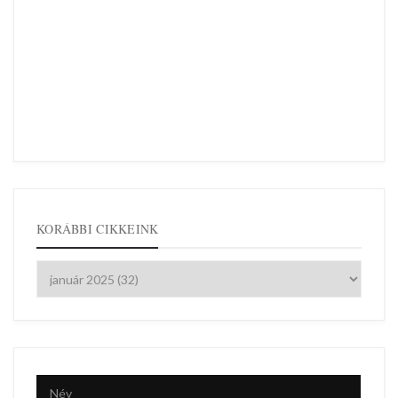
KORÁBBI CIKKEINK