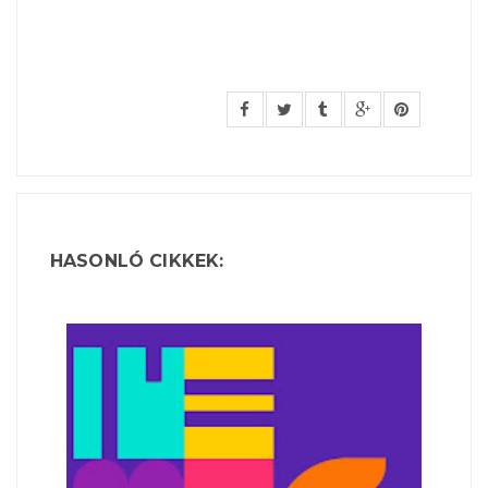
HASONLÓ CIKKEK: