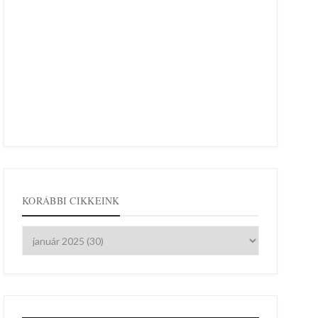
KORÁBBI CIKKEINK