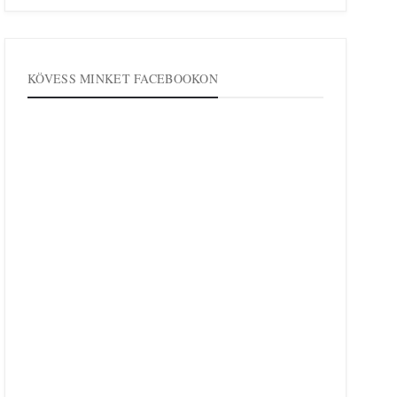
KÖVESS MINKET FACEBOOKON