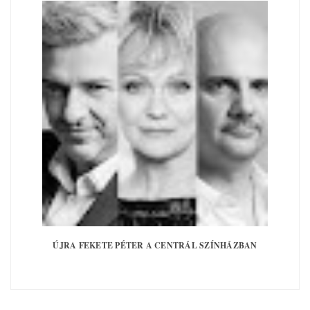
ÚJRA FEKETE PÉTER A CENTRÁL SZÍNHÁZBAN