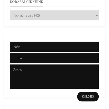
KORÁBBI CIKKEINK