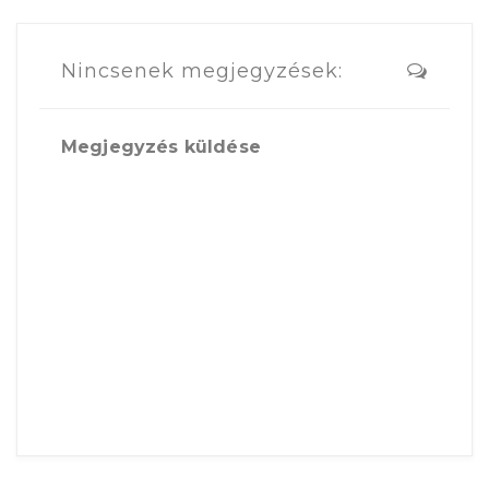
Nincsenek megjegyzések:
Megjegyzés küldése