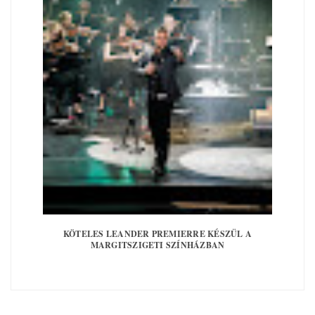
KÖTELES LEANDER PREMIERRE KÉSZÜL A
MARGITSZIGETI SZÍNHÁZBAN