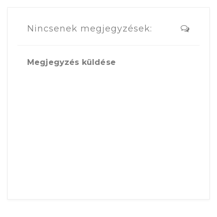
Nincsenek megjegyzések:
Megjegyzés küldése