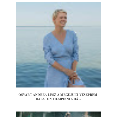
OSVÁRT ANDREA LESZ A MEGÚJULT VESZPRÉM-
BALATON FILMPIKNIK HÁ...