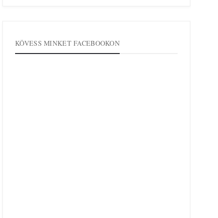
KÖVESS MINKET FACEBOOKON