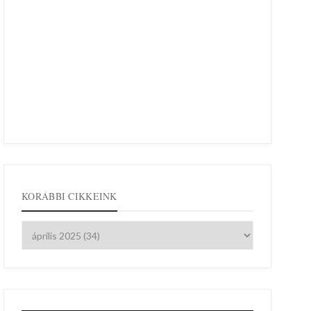
KORÁBBI CIKKEINK