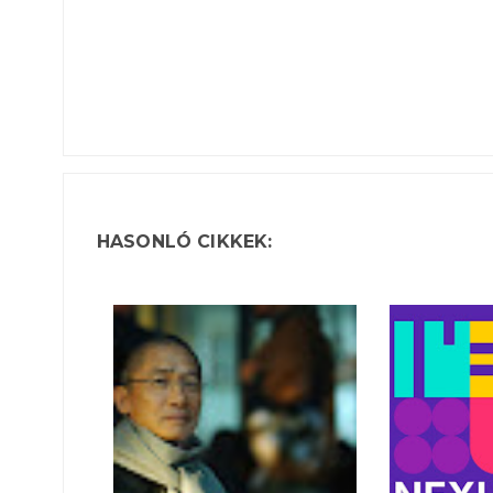
HASONLÓ CIKKEK: