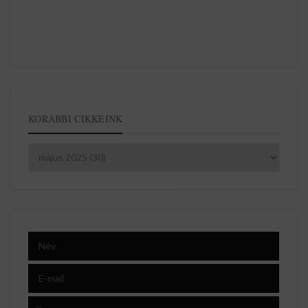
KORÁBBI CIKKEINK