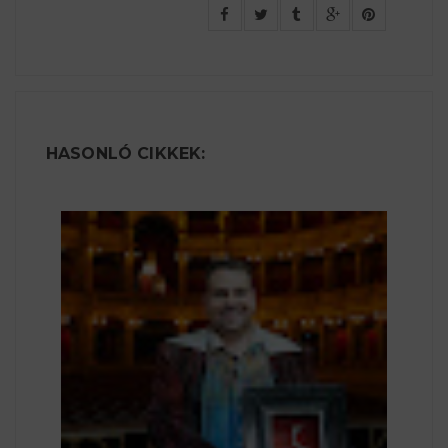
HASONLÓ CIKKEK: