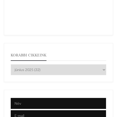
KORÁBBI CIKKEINK