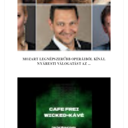
MOZART LEGNÉPSZERŰBB OPERÁIBÓL KÍNÁL
NYÁRESTI VÁLOGATÁST AZ ...