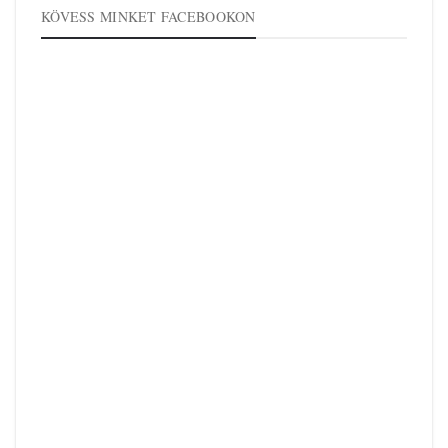
KÖVESS MINKET FACEBOOKON