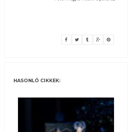
HASONLÓ CIKKEK: