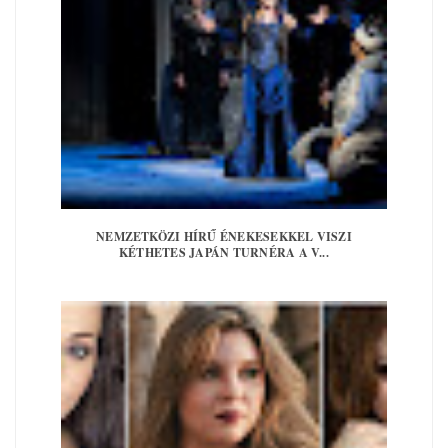
NEMZETKÖZI HÍRŰ ÉNEKESEKKEL VISZI
KÉTHETES JAPÁN TURNÉRA A V...